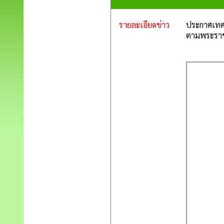
รายละเอียดข่าว
ประกาศเทศบ
ตามพระราชบ