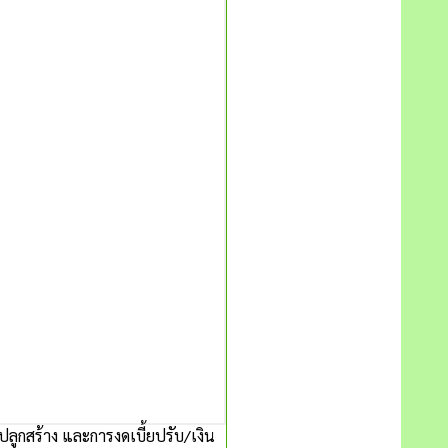
ลูกสร้าง และการงดเบี้ยปรับ/เงิน