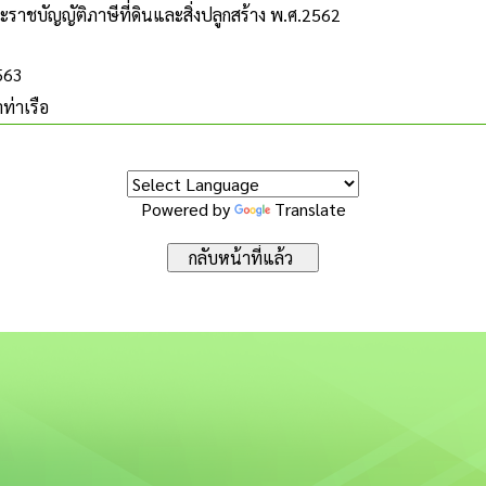
ะราชบัญญัติภาษีที่ดินและสิ่งปลูกสร้าง พ.ศ.2562
2563
ท่าเรือ
Powered by
Translate