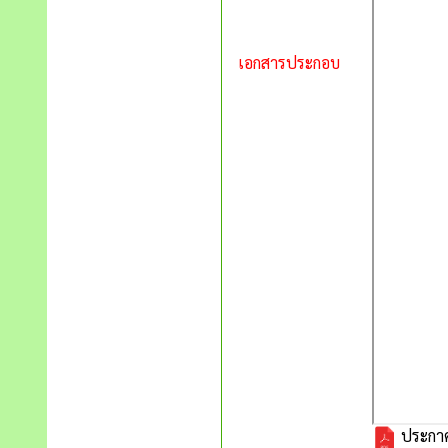
เอกสารประกอบ
ประกาศเ