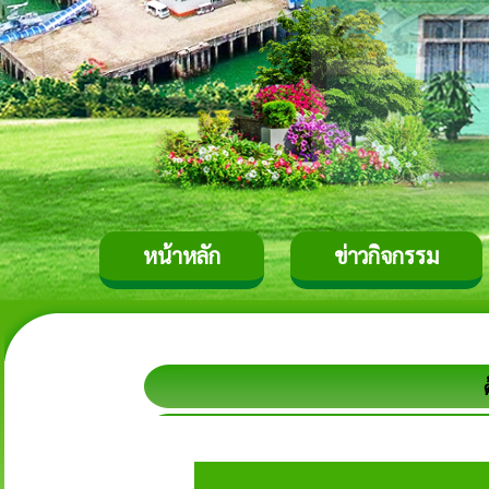
หน้าหลัก
ข่าวกิจกรรม