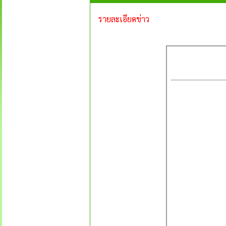
รายละเอียดข่าว