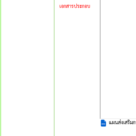
เอกสารประกอบ
แผนส่งเสริมก