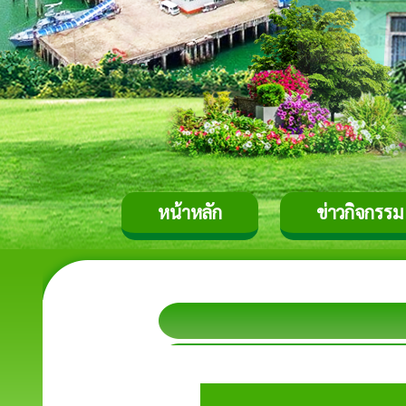
หน้าหลัก
ข่าวกิจกรรม