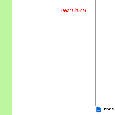
เอกสารประกอบ
การส่งเ