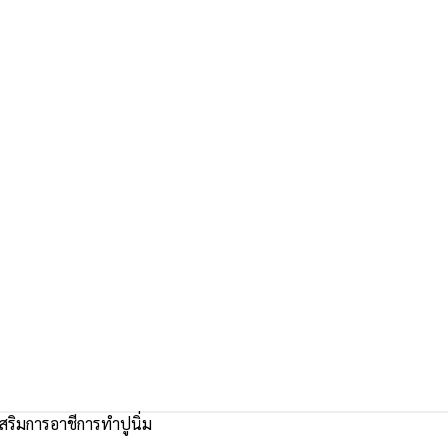
สริมการอาชีการทำปูนิ่ม