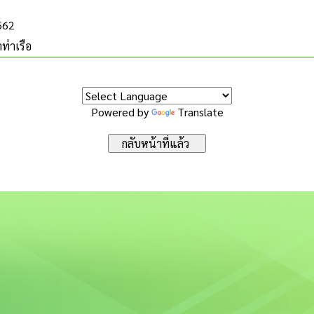
2562
ท่าเรือ
Powered by
Translate