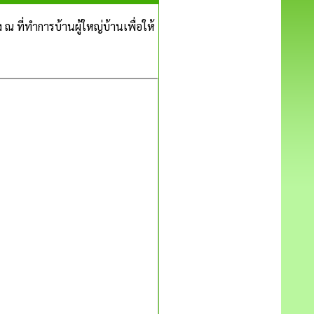
 ณ ที่ทำการบ้านผู้ใหญ่บ้านเพื่อให้