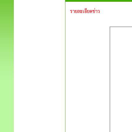
รายละเอียดข่าว