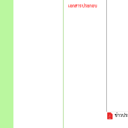
เอกสารประกอบ
ข่าวประ