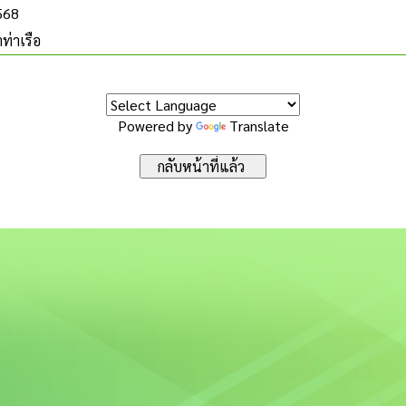
2568
ท่าเรือ
Powered by
Translate