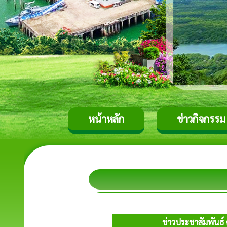
หน้าหลัก
ข่าวกิจกรรม
ข่าวประชาสัมพันธ์ 