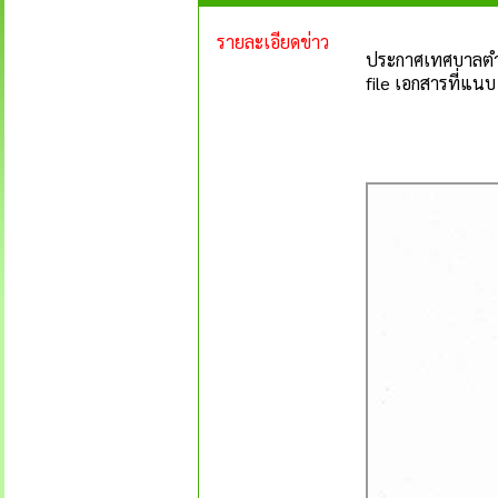
รายละเอียดข่าว
ประกาศเทศบาลตำบล
file เอกสารที่แนบ