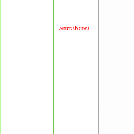
เอกสารประกอบ