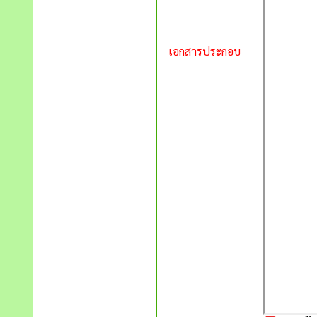
เอกสารประกอบ