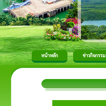
หน้าหลัก
ข่าวกิจกรรม