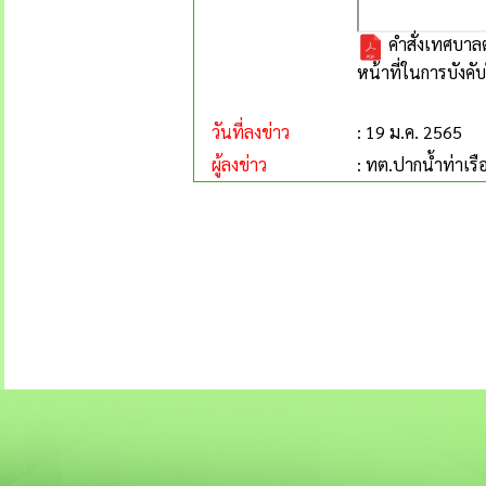
คำสั่งเทศบาลต
หน้าที่ในการบัง
วันที่ลงข่าว
: 19 ม.ค. 2565
ผู้ลงข่าว
: ทต.ปากน้ำท่าเรื