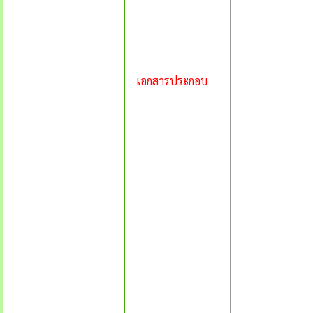
เอกสารประกอบ