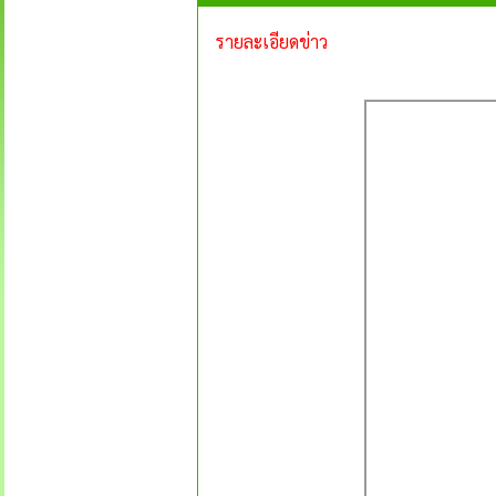
รายละเอียดข่าว