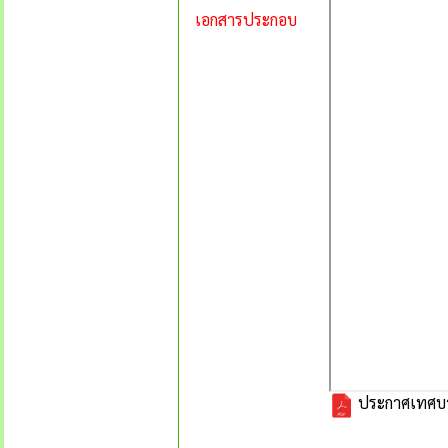
เอกสารประกอบ
ประกาศเทศบาลต