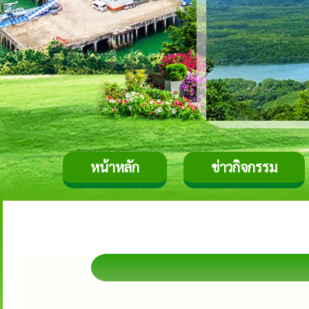
หน้าหลัก
ข่าวกิจกรรม