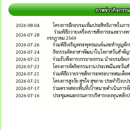
2026-08-04
โครงการฝึกอบรมเพิ่มประสิทธิภาพในกา
ร่วมพิธีถวายเครื่องราชสักการะและวาง
2026-07-28
กรกฎาคม 2569
2026-07-26
ร่วมพิธีเจริญพระพุทธมนต์และทำบุญตั
2026-07-24
กิจกรรมจิตอาสาพัฒนาในโอกาสวันสำคัญ
2026-07-23
ร่วมรับฟังการบรรยายธรรม นำอบรมจิตภา
2026-07-23
โครงการจัดกิจกรรมงานประเพณีและวันสำ
2026-07-21
ร่วมพิธีถวายราชสักการะพระบาทสมเด็จพร
2026-07-21
โครงการสูงวัย สุขใจ สุขกาย ประจำปีงบ
2026-07-17
ร่วมตรวจสอบพื้นที่เป้าหมายดำเนินการจั
2026-07-16
ประชุมคณะกรรมการบริหารกองทุนหลักประ