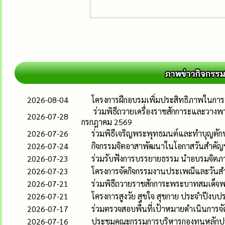
2026-08-04
โครงการฝึกอบรมเพิ่มประสิทธิภาพในกา
ร่วมพิธีถวายเครื่องราชสักการะและวาง
2026-07-28
กรกฎาคม 2569
2026-07-26
ร่วมพิธีเจริญพระพุทธมนต์และทำบุญตั
2026-07-24
กิจกรรมจิตอาสาพัฒนาในโอกาสวันสำคัญ
2026-07-23
ร่วมรับฟังการบรรยายธรรม นำอบรมจิตภา
2026-07-23
โครงการจัดกิจกรรมงานประเพณีและวันสำ
2026-07-21
ร่วมพิธีถวายราชสักการะพระบาทสมเด็จพร
2026-07-21
โครงการสูงวัย สุขใจ สุขกาย ประจำปีงบ
2026-07-17
ร่วมตรวจสอบพื้นที่เป้าหมายดำเนินการจั
2026-07-16
ประชุมคณะกรรมการบริหารกองทุนหลักประ