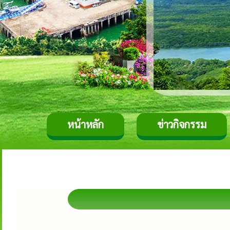
หน้าหลัก
ข่าวกิจกรรม