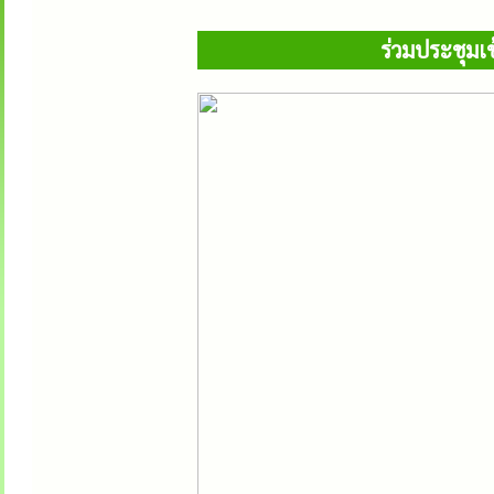
ร่วมประชุมเ