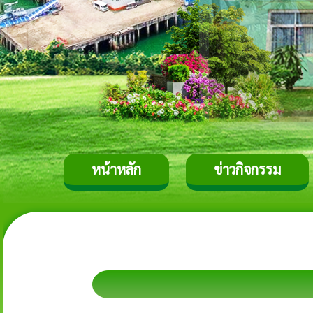
หน้าหลัก
ข่าวกิจกรรม